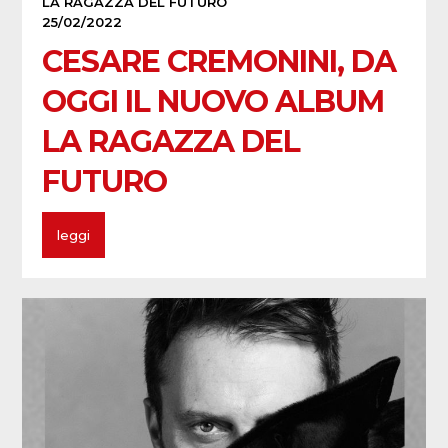
LA RAGAZZA DEL FUTURO
25/02/2022
CESARE CREMONINI, DA
OGGI IL NUOVO ALBUM
LA RAGAZZA DEL
FUTURO
leggi