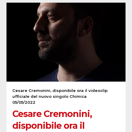
Cesare Cremonini, disponibile ora il videoclip
ufficiale del nuovo singolo Chimica
05/05/2022
Cesare Cremonini,
disponibile ora il