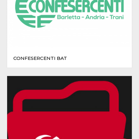
CONFESERCENTI BAT