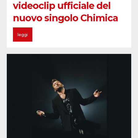
videoclip ufficiale del
nuovo singolo Chimica
leggi