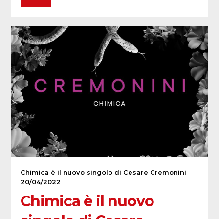
Chimica è il nuovo singolo di Cesare Cremonini
20/04/2022
Chimica è il nuovo