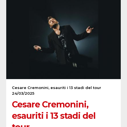
Cesare Cremonini, esauriti i 13 stadi del tour
24/03/2025
Cesare Cremonini,
esauriti i 13 stadi del