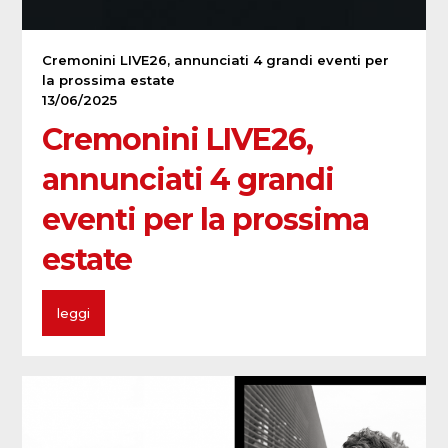
Cremonini LIVE26, annunciati 4 grandi eventi per
la prossima estate
13/06/2025
Cremonini LIVE26,
annunciati 4 grandi
eventi per la prossima
estate
leggi