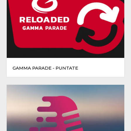
GAMMA PARADE - PUNTATE