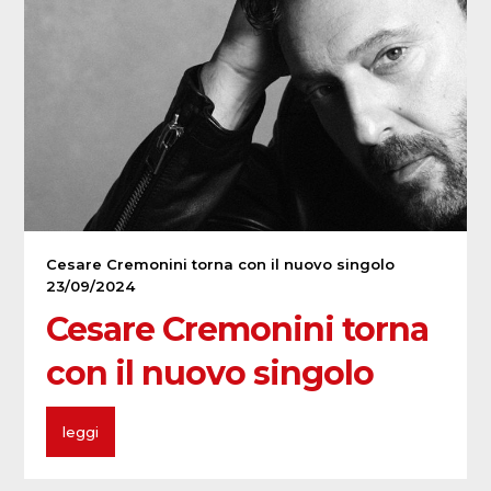
Cesare Cremonini torna con il nuovo singolo
23/09/2024
Cesare Cremonini torna
con il nuovo singolo
leggi