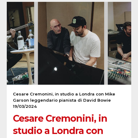
Cesare Cremonini, in studio a Londra con Mike
Garson leggendario pianista di David Bowie
19/03/2024
Cesare Cremonini, in
studio a Londra con