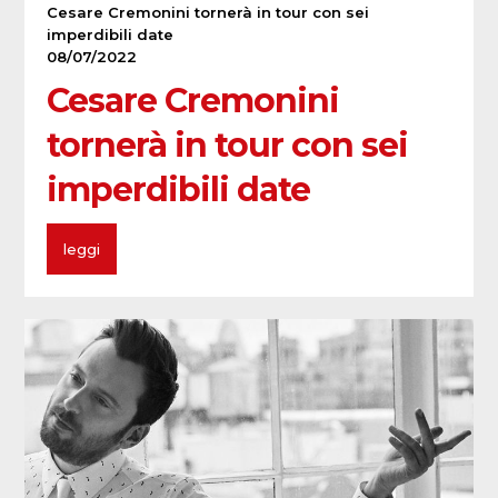
Cesare Cremonini tornerà in tour con sei
imperdibili date
08/07/2022
Cesare Cremonini
tornerà in tour con sei
imperdibili date
leggi