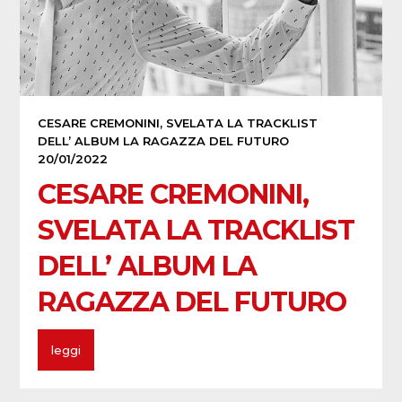
CESARE CREMONINI, SVELATA LA TRACKLIST
DELL’ ALBUM LA RAGAZZA DEL FUTURO
20/01/2022
CESARE CREMONINI,
SVELATA LA TRACKLIST
DELL’ ALBUM LA
RAGAZZA DEL FUTURO
leggi