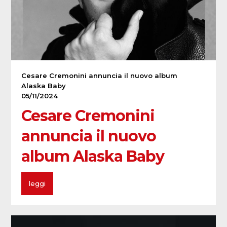
Cesare Cremonini annuncia il nuovo album
Alaska Baby
05/11/2024
Cesare Cremonini
annuncia il nuovo
album Alaska Baby
leggi