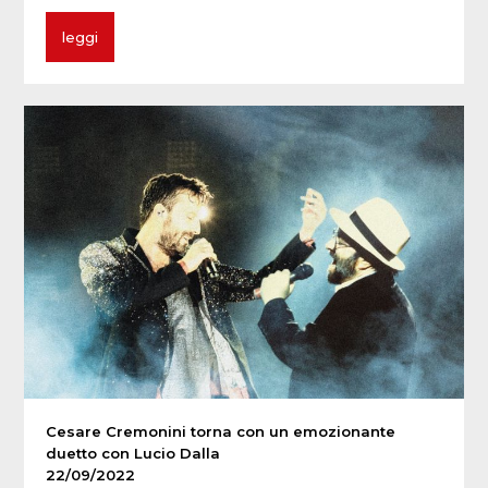
leggi
Cesare Cremonini torna con un emozionante
duetto con Lucio Dalla
22/09/2022