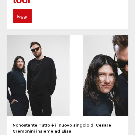
tour
leggi
Nonostante Tutto è il nuovo singolo di Cesare
Cremonini insieme ad Elisa