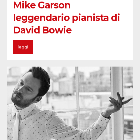
Mike Garson
leggendario pianista di
David Bowie
leggi