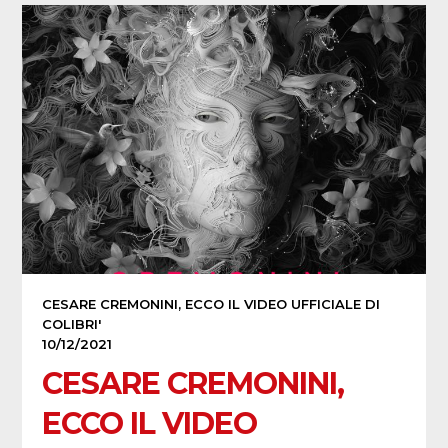
CESARE CREMONINI, ECCO IL VIDEO UFFICIALE DI
COLIBRI'
10/12/2021
CESARE CREMONINI,
ECCO IL VIDEO