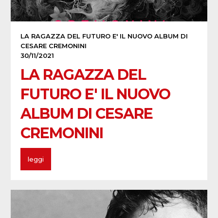
LA RAGAZZA DEL FUTURO E' IL NUOVO ALBUM DI
CESARE CREMONINI
30/11/2021
LA RAGAZZA DEL
FUTURO E' IL NUOVO
ALBUM DI CESARE
CREMONINI
leggi