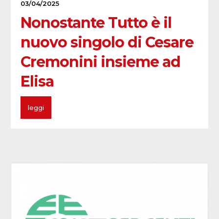
03/04/2025
Nonostante Tutto è il
nuovo singolo di Cesare
Cremonini insieme ad
Elisa
leggi