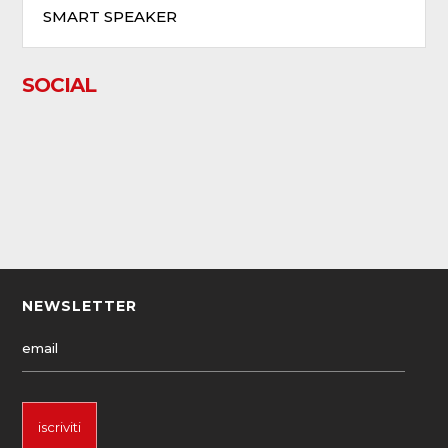
SMART SPEAKER
SOCIAL
NEWSLETTER