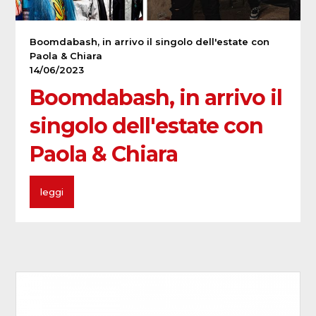
Boomdabash, in arrivo il singolo dell'estate con
Paola & Chiara
14/06/2023
Boomdabash, in arrivo il
singolo dell'estate con
Paola & Chiara
leggi