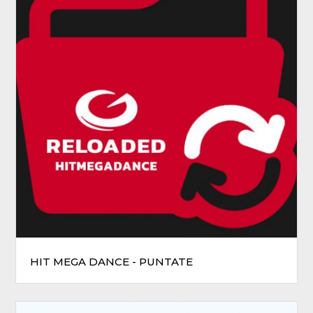
HIT MEGA DANCE - PUNTATE