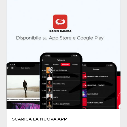
SCARICA LA NUOVA APP