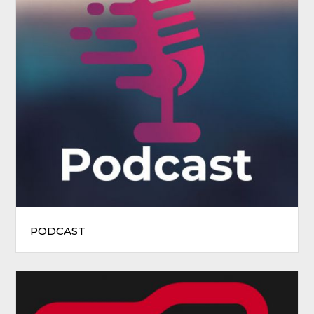
PODCAST