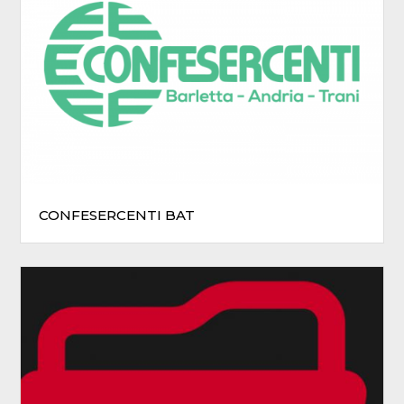
CONFESERCENTI BAT