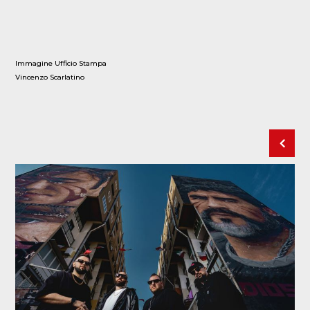
Immagine Ufficio Stampa
Vincenzo Scarlatino