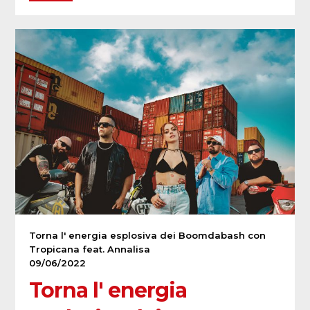
Torna l' energia esplosiva dei Boomdabash con
Tropicana feat. Annalisa
09/06/2022
Torna l' energia