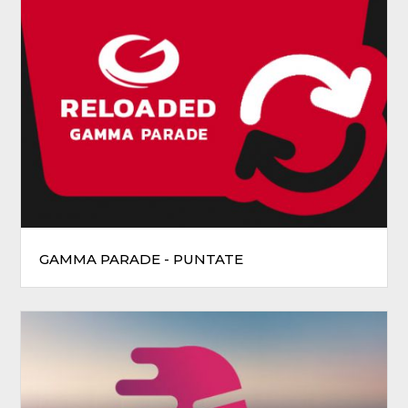
GAMMA PARADE - PUNTATE