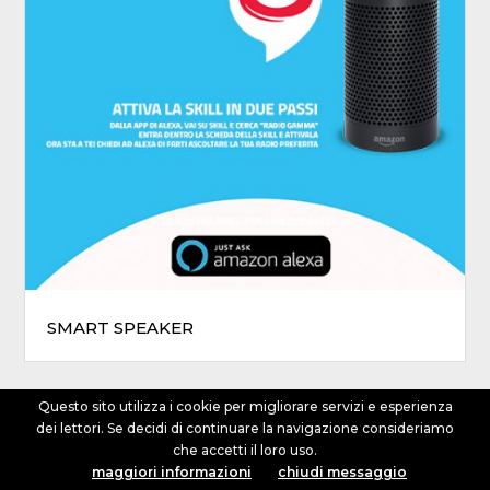
SMART SPEAKER
SOCIAL
Questo sito utilizza i cookie per migliorare servizi e esperienza
dei lettori. Se decidi di continuare la navigazione consideriamo
che accetti il loro uso.
ANGIE
maggiori informazioni
chiudi messaggio