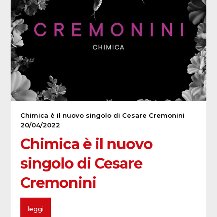
Chimica è il nuovo singolo di Cesare Cremonini
20/04/2022
Chimica è il nuovo
singolo di Cesare
Cremonini
leggi