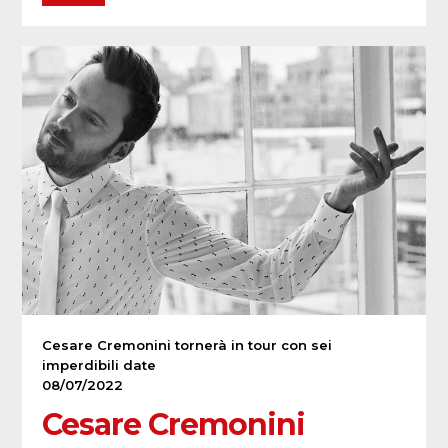
Cesare Cremonini tornerà in tour con sei
imperdibili date
08/07/2022
Cesare Cremonini