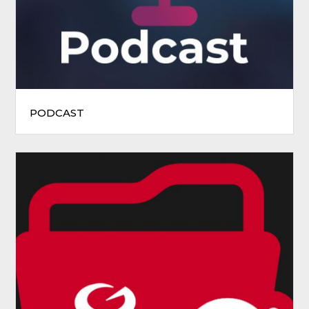
PODCAST