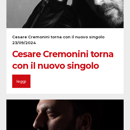
Cesare Cremonini torna con il nuovo singolo
23/09/2024
Cesare Cremonini torna
con il nuovo singolo
leggi