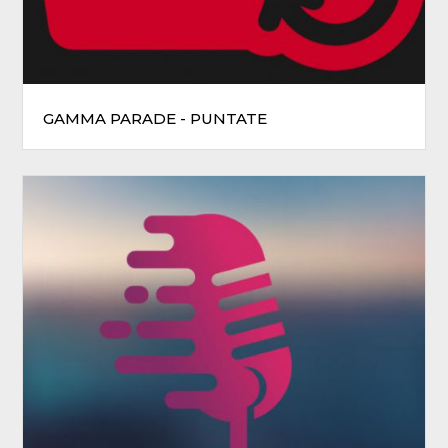
GAMMA PARADE - PUNTATE