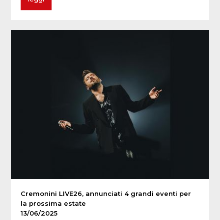
Cremonini LIVE26, annunciati 4 grandi eventi per
la prossima estate
13/06/2025