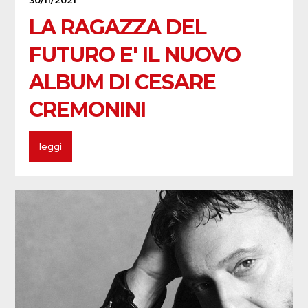
30/11/2021
LA RAGAZZA DEL
FUTURO E' IL NUOVO
ALBUM DI CESARE
CREMONINI
leggi