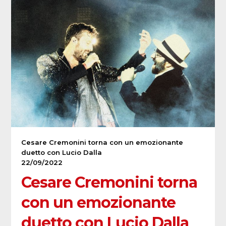
Cesare Cremonini torna con un emozionante
duetto con Lucio Dalla
22/09/2022
Cesare Cremonini torna
con un emozionante
duetto con Lucio Dalla