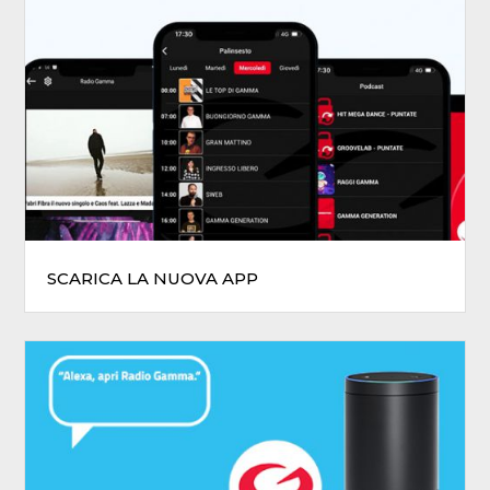
SCARICA LA NUOVA APP