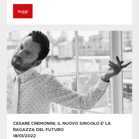
leggi
CESARE CREMONINI, IL NUOVO SINGOLO E' LA
RAGAZZA DEL FUTURO
18/01/2022