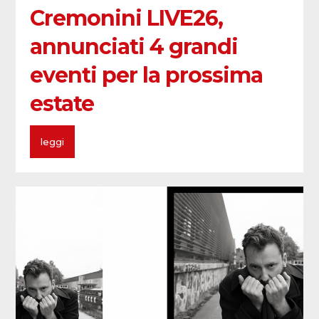
Cremonini LIVE26,
annunciati 4 grandi
eventi per la prossima
estate
leggi