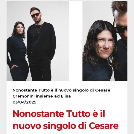
Nonostante Tutto è il nuovo singolo di Cesare
Cremonini insieme ad Elisa
03/04/2025
Nonostante Tutto è il
nuovo singolo di Cesare