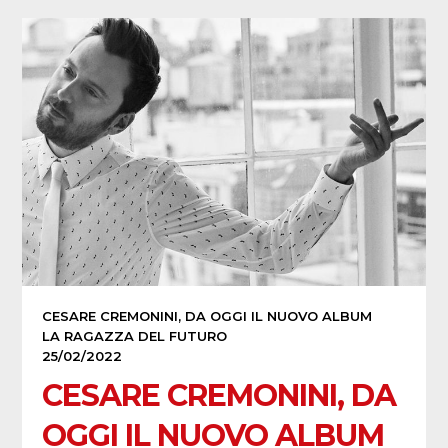
CESARE CREMONINI, DA OGGI IL NUOVO ALBUM
LA RAGAZZA DEL FUTURO
25/02/2022
CESARE CREMONINI, DA
OGGI IL NUOVO ALBUM