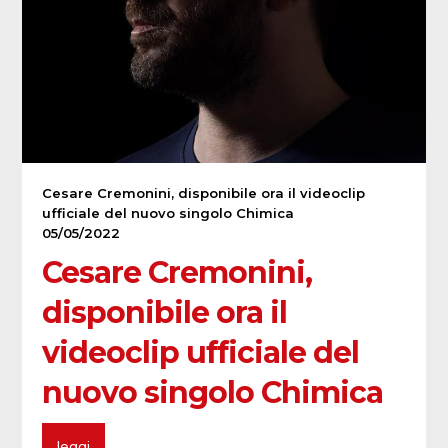
Cesare Cremonini, disponibile ora il videoclip
ufficiale del nuovo singolo Chimica
05/05/2022
Cesare Cremonini,
disponibile ora il
videoclip ufficiale del
nuovo singolo Chimica
leggi