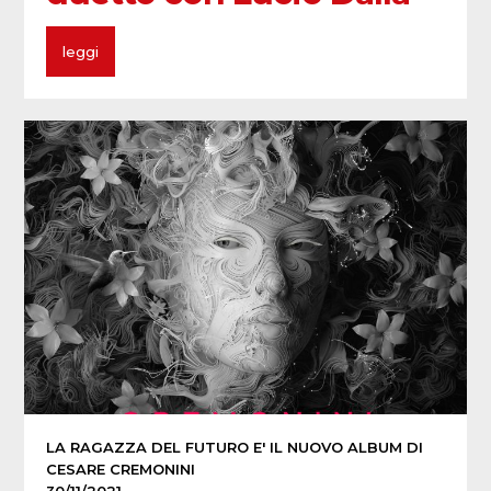
leggi
LA RAGAZZA DEL FUTURO E' IL NUOVO ALBUM DI
CESARE CREMONINI