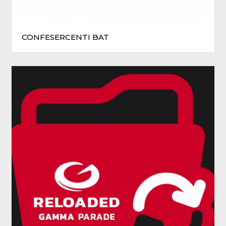
CONFESERCENTI BAT