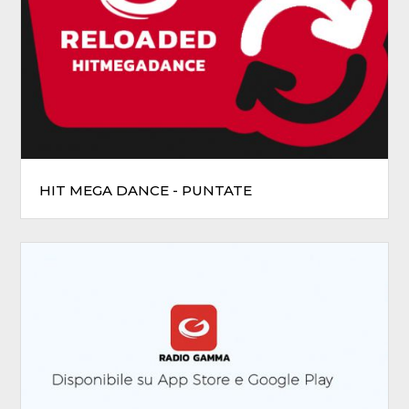
HIT MEGA DANCE - PUNTATE