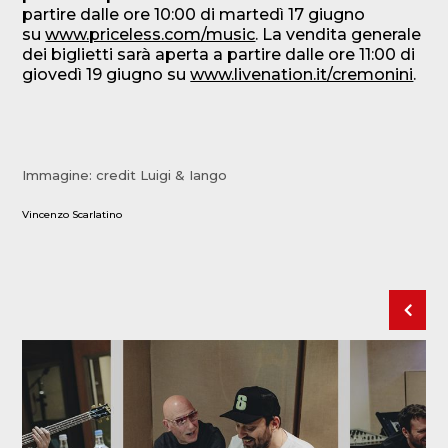
partire dalle ore 10:00 di martedì 17 giugno
su
www.priceless.com/music
. La vendita generale
dei biglietti sarà aperta a partire dalle ore 11:00 di
giovedì 19 giugno su
www.livenation.it/cremonini
.
Immagine: credit Luigi & Iango
Vincenzo Scarlatino