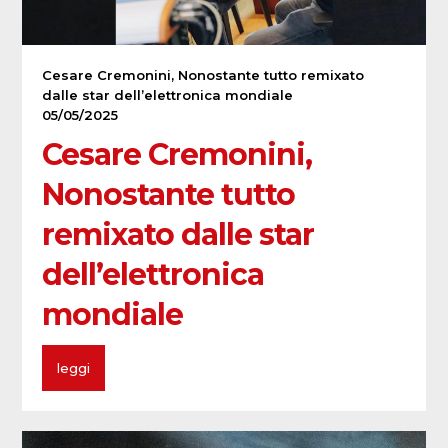
Cesare Cremonini, Nonostante tutto remixato
dalle star dell’elettronica mondiale
05/05/2025
Cesare Cremonini,
Nonostante tutto
remixato dalle star
dell’elettronica
mondiale
leggi