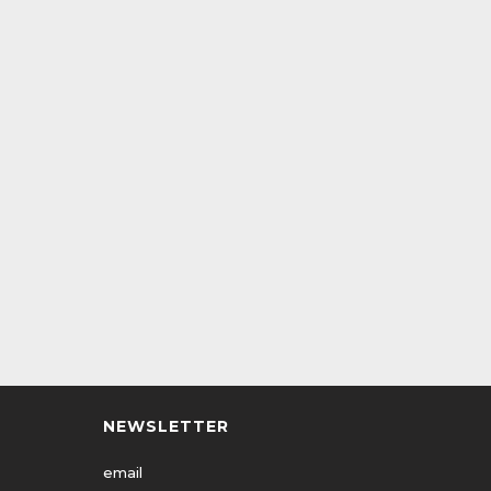
NEWSLETTER