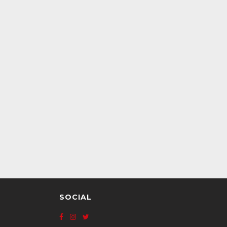
SOCIAL