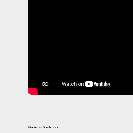
Vincenzo Scarlatino