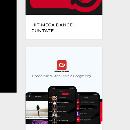
HIT MEGA DANCE -
PUNTATE