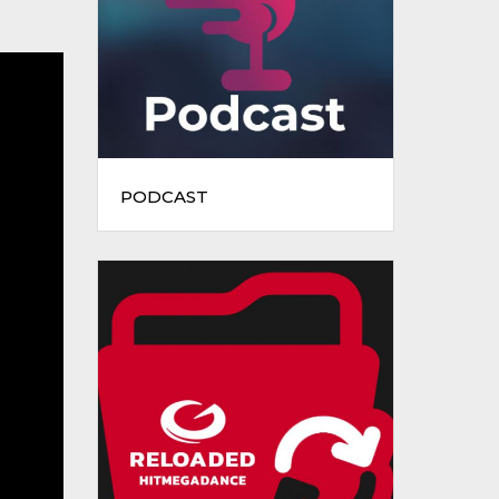
PODCAST