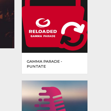
GAMMA PARADE -
PUNTATE