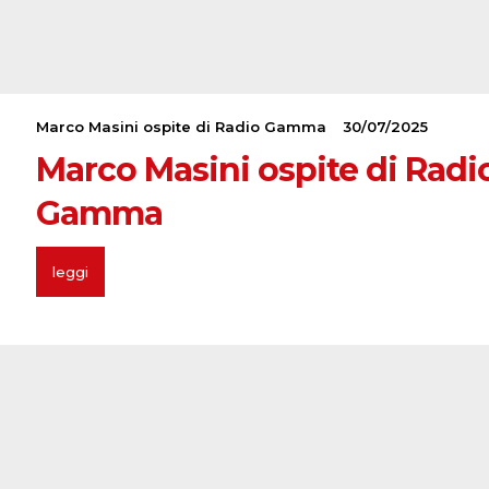
Marco Masini ospite di Radio Gamma
30/07/2025
Marco Masini ospite di Radi
Gamma
leggi