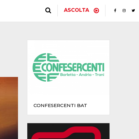
ASCOLTA
CONFESERCENTI BAT