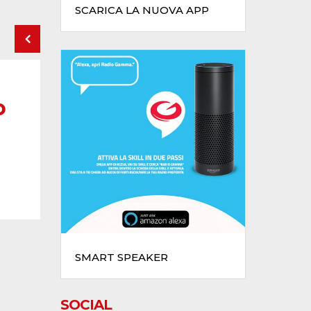
SCARICA LA NUOVA APP
o
SMART SPEAKER
SOCIAL