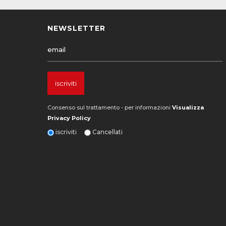
NEWSLETTER
Consenso sul trattamento - per informazioni
Visualizza
Privacy Policy
iscriviti
Cancellati