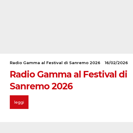
Radio Gamma al Festival di Sanremo 2026
16/02/2026
Radio Gamma al Festival di
Sanremo 2026
leggi