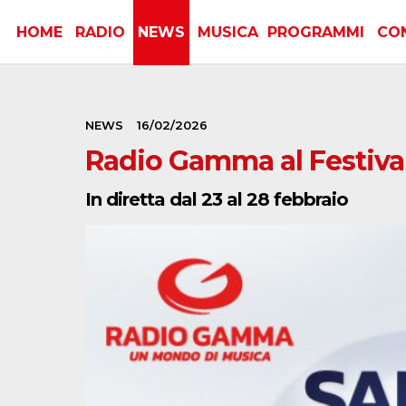
HOME
RADIO
NEWS
MUSICA
PROGRAMMI
CO
NEWS
16/02/2026
Radio Gamma al Festiva
In diretta dal 23 al 28 febbraio