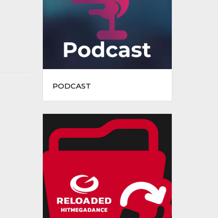
PODCAST