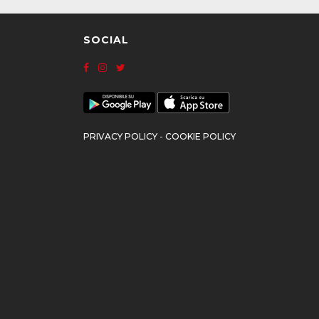
SOCIAL
PRIVACY POLICY
-
COOKIE POLICY