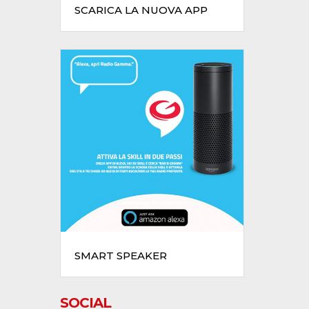
SCARICA LA NUOVA APP
SMART SPEAKER
SOCIAL