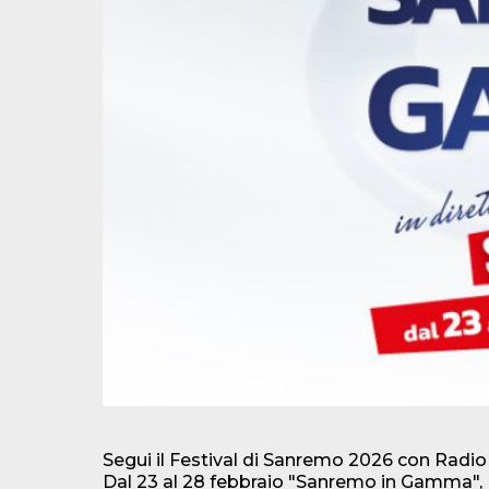
Segui il Festival di Sanremo 2026 con Rad
Dal 23 al 28 febbraio "Sanremo in Gamma",