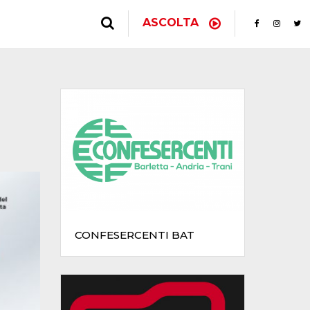
ASCOLTA
CONFESERCENTI BAT