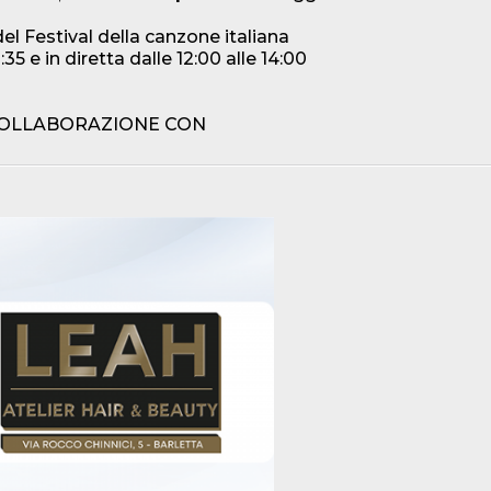
 del Festival della canzone italiana
35 e in diretta dalle 12:00 alle 14:00
COLLABORAZIONE CON