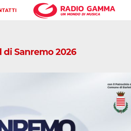
NTATTI
l di Sanremo 2026