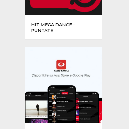
HIT MEGA DANCE -
PUNTATE