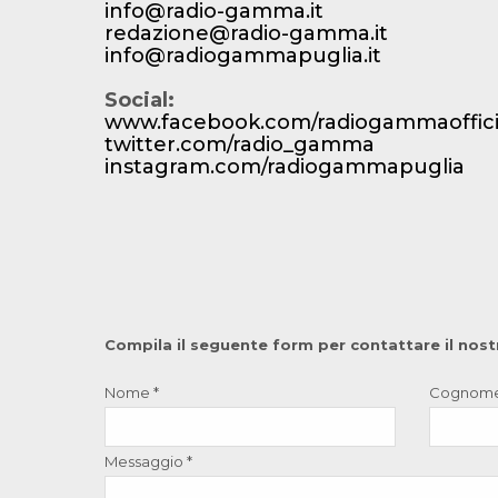
info@radio-gamma.it
redazione@radio-gamma.it
info@radiogammapuglia.it
Social:
www.facebook.com/radiogammaoffici
twitter.com/radio_gamma
instagram.com/radiogammapuglia
Compila il seguente form per contattare il nost
Nome
*
Cognom
Messaggio
*