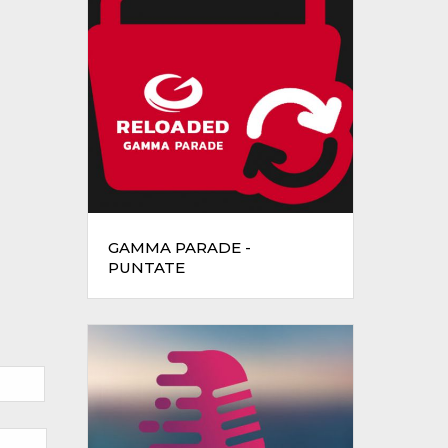
GAMMA PARADE -
PUNTATE