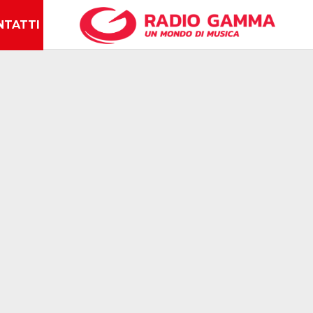
NTATTI