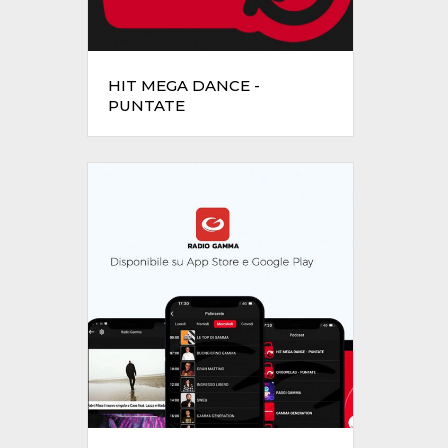
HIT MEGA DANCE -
PUNTATE