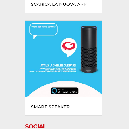
SCARICA LA NUOVA APP
SMART SPEAKER
SOCIAL