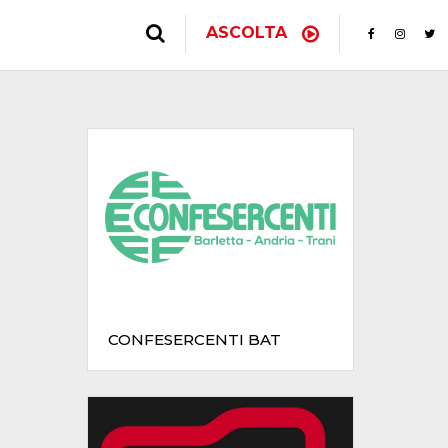
ASCOLTA
CONFESERCENTI BAT