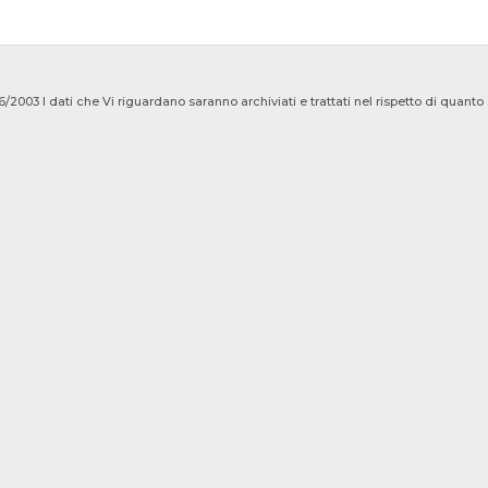
I dati che Vi riguardano saranno archiviati e trattati nel rispetto di quanto s