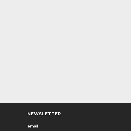
NEWSLETTER