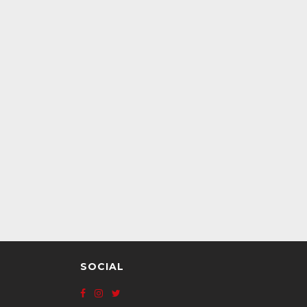
SOCIAL