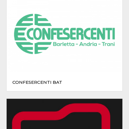
CONFESERCENTI BAT