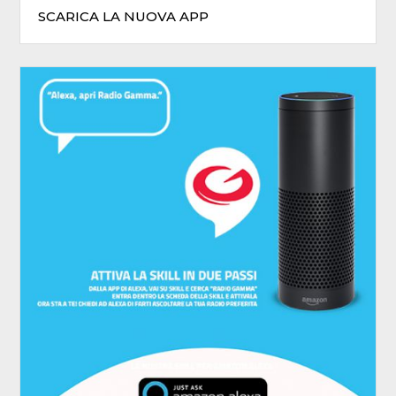
SCARICA LA NUOVA APP