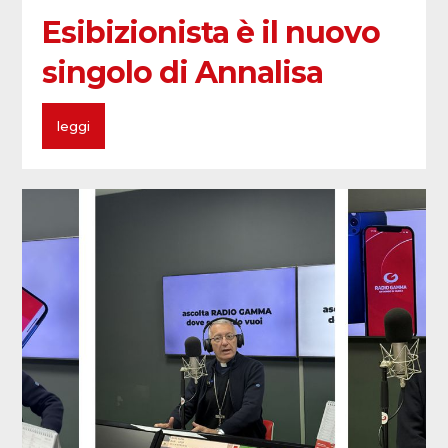
Esibizionista è il nuovo
singolo di Annalisa
leggi