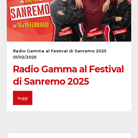
Radio Gamma al Festival di Sanremo 2025
01/02/2025
Radio Gamma al Festival
di Sanremo 2025
leggi