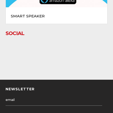
SMART SPEAKER
SOCIAL
NEWSLETTER