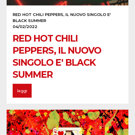
RED HOT CHILI PEPPERS, IL NUOVO SINGOLO E'
BLACK SUMMER
04/02/2022
RED HOT CHILI
PEPPERS, IL NUOVO
SINGOLO E' BLACK
SUMMER
leggi