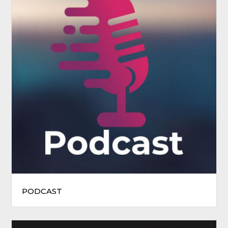
PODCAST