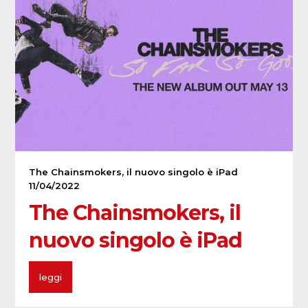
The Chainsmokers, il nuovo singolo è iPad
11/04/2022
The Chainsmokers, il
nuovo singolo è iPad
leggi