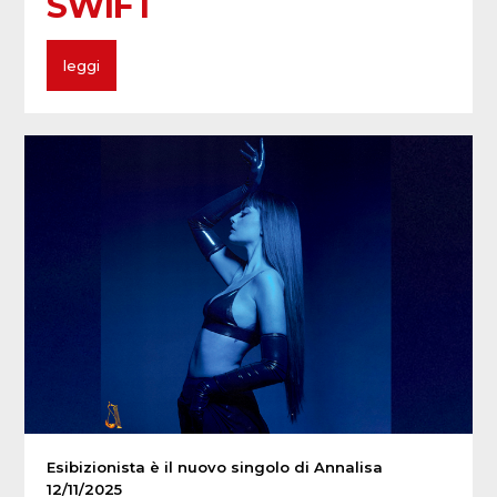
SWIFT
leggi
Esibizionista è il nuovo singolo di Annalisa
12/11/2025