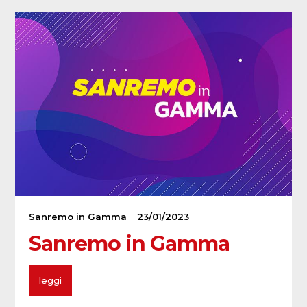
Sanremo in Gamma
23/01/2023
Sanremo in Gamma
leggi