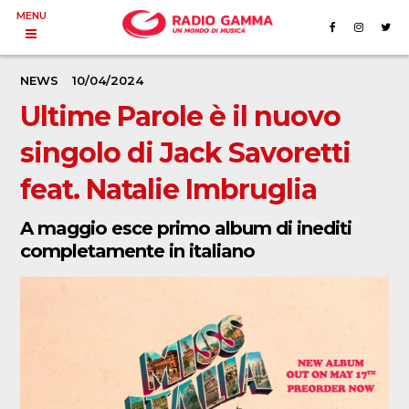
MENU
NEWS
10/04/2024
Ultime Parole è il nuovo
singolo di Jack Savoretti
feat. Natalie Imbruglia
A maggio esce primo album di inediti
completamente in italiano