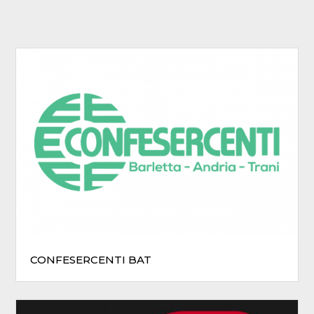
CONFESERCENTI BAT