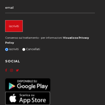
Consenso sul trattamento - per informazioni
Visualizza Privacy
Policy
iscriviti
Cancellati
SOCIAL