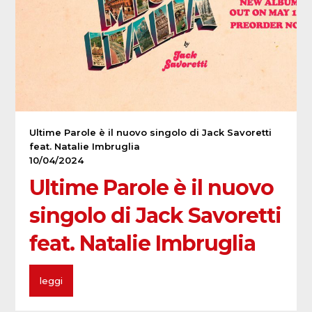
Ultime Parole è il nuovo singolo di Jack Savoretti
feat. Natalie Imbruglia
10/04/2024
Ultime Parole è il nuovo
singolo di Jack Savoretti
feat. Natalie Imbruglia
leggi