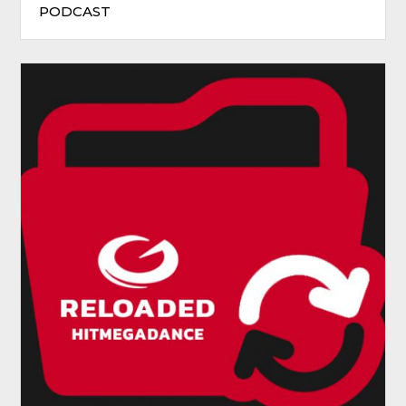
PODCAST