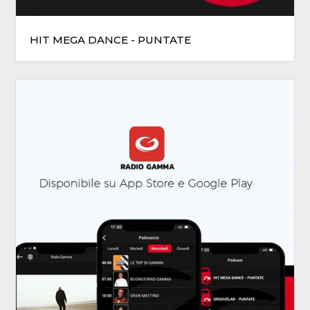
HIT MEGA DANCE - PUNTATE