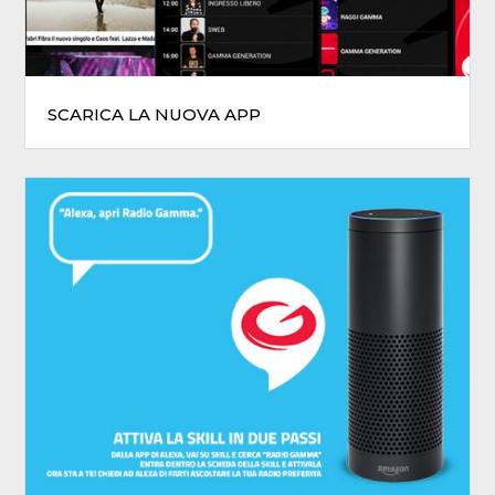
SCARICA LA NUOVA APP