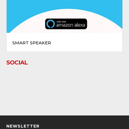
SMART SPEAKER
SOCIAL
NEWSLETTER