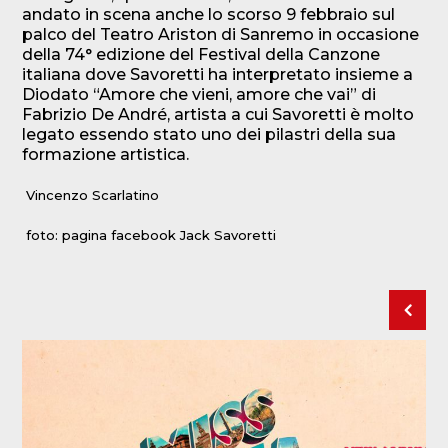
andato in scena anche lo scorso 9 febbraio sul
palco del Teatro Ariston di Sanremo in occasione
della 74° edizione del Festival della Canzone
italiana dove Savoretti ha interpretato insieme a
Diodato “Amore che vieni, amore che vai” di
Fabrizio De André, artista a cui Savoretti è molto
legato essendo stato uno dei pilastri della sua
formazione artistica.
Vincenzo Scarlatino
foto: pagina facebook Jack Savoretti