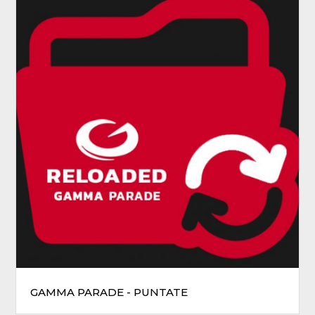
GAMMA PARADE - PUNTATE