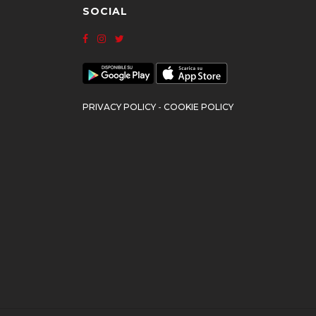
SOCIAL
PRIVACY POLICY
-
COOKIE POLICY