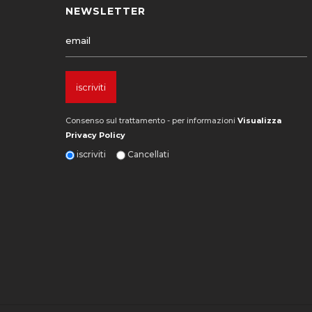
NEWSLETTER
Consenso sul trattamento - per informazioni
Visualizza
Privacy Policy
iscriviti
Cancellati