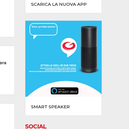
SCARICA LA NUOVA APP
ara
SMART SPEAKER
SOCIAL